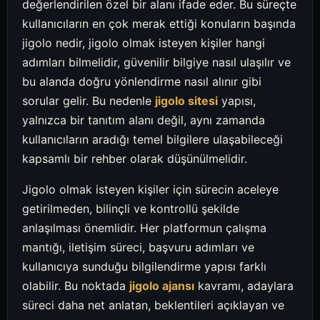
değerlendirilen özel bir alanı ifade eder. Bu süreçte
kullanıcıların en çok merak ettiği konuların başında
jigolo nedir, jigolo olmak isteyen kişiler hangi
adımları bilmelidir, güvenilir bilgiye nasıl ulaşılır ve
bu alanda doğru yönlendirme nasıl alınır gibi
sorular gelir. Bu nedenle
jigolo sitesi
yapısı,
yalnızca bir tanıtım alanı değil, aynı zamanda
kullanıcıların aradığı temel bilgilere ulaşabileceği
kapsamlı bir rehber olarak düşünülmelidir.
Jigolo olmak isteyen kişiler için sürecin aceleye
getirilmeden, bilinçli ve kontrollü şekilde
anlaşılması önemlidir. Her platformun çalışma
mantığı, iletişim süreci, başvuru adımları ve
kullanıcıya sunduğu bilgilendirme yapısı farklı
olabilir. Bu noktada
jigolo ajansı
kavramı, adaylara
süreci daha net anlatan, beklentileri açıklayan ve