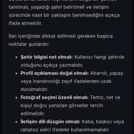
tanıtmalı, yaşadığı şehri belirtmeli ve iletişim
sürecinde nasıl bir yaklaşım benimsediğini açıkça
ifade etmelidir.
İlan içeriğinde dikkat edilmesi gereken başlıca
noktalar şunlardır:
Şehir bilgisi net olmalı:
Kullanıcı hangi şehirde
olduğunu açıkça yazmalıdır.
Profil açıklaması doğal olmalı:
Abartılı, yapay
veya inandırıcılığı zayıf ifadelerden uzak
durulmalıdır.
Fotoğraf seçimi özenli olmalı:
Temiz, net ve
kişiyi doğru yansıtan görseller tercih
edilmelidir.
İletişim dili düzgün olmalı:
Kaba, baskıcı veya
rahatsız edici ifadeler kullanılmamalıdır.