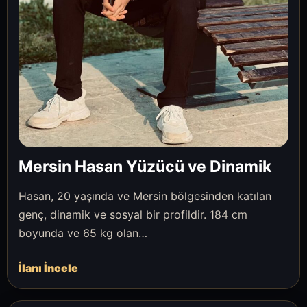
Mersin Hasan Yüzücü ve Dinamik
Hasan, 20 yaşında ve Mersin bölgesinden katılan
genç, dinamik ve sosyal bir profildir. 184 cm
boyunda ve 65 kg olan…
İlanı İncele