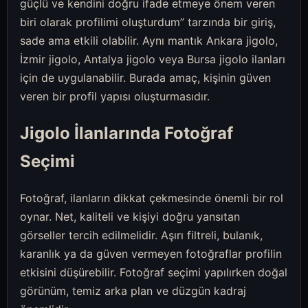
güçlü ve kendini doğru ifade etmeye önem veren
biri olarak profilimi oluşturdum” tarzında bir giriş,
sade ama etkili olabilir. Aynı mantık Ankara jigolo,
İzmir jigolo, Antalya jigolo veya Bursa jigolo ilanları
için de uygulanabilir. Burada amaç, kişinin güven
veren bir profil yapısı oluşturmasıdır.
Jigolo İlanlarında Fotoğraf
Seçimi
Fotoğraf, ilanların dikkat çekmesinde önemli bir rol
oynar. Net, kaliteli ve kişiyi doğru yansıtan
görseller tercih edilmelidir. Aşırı filtreli, bulanık,
karanlık ya da güven vermeyen fotoğraflar profilin
etkisini düşürebilir. Fotoğraf seçimi yapılırken doğal
görünüm, temiz arka plan ve düzgün kadraj