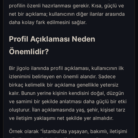
profilin özenli hazırlanması gerekir. Kısa, güçlü ve
net bir açıklama; kullanıcının diğer ilanlar arasında
daha kolay fark edilmesini sağlar.
Profil Açıklaması Neden
Önemlidir?
Bir jigolo ilanında profil açıklaması, kullanıcının ilk
izlenimini belirleyen en önemli alandır. Sadece
birkaç kelimelik bir açıklama genellikle yetersiz
kalır. Bunun yerine kişinin kendisini doğal, düzgün
ve samimi bir şekilde anlatması daha güçlü bir etki
oluşturur. İlan açıklamasında yaş, şehir, kişisel tarz
ve iletişim yaklaşımı net şekilde yer almalıdır.
Örnek olarak “İstanbul’da yaşayan, bakımlı, iletişimi