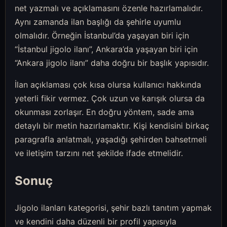
net yazmalı ve açıklamasını özenle hazırlamalıdır.
Aynı zamanda ilan başlığı da şehirle uyumlu
olmalıdır. Örneğin İstanbul’da yaşayan biri için
“İstanbul jigolo ilanı”, Ankara’da yaşayan biri için
“Ankara jigolo ilanı” daha doğru bir başlık yapısıdır.
İlan açıklaması çok kısa olursa kullanıcı hakkında
yeterli fikir vermez. Çok uzun ve karışık olursa da
okunması zorlaşır. En doğru yöntem, sade ama
detaylı bir metin hazırlamaktır. Kişi kendisini birkaç
paragrafla anlatmalı, yaşadığı şehirden bahsetmeli
ve iletişim tarzını net şekilde ifade etmelidir.
Sonuç
Jigolo ilanları kategorisi, şehir bazlı tanıtım yapmak
ve kendini daha düzenli bir profil yapısıyla