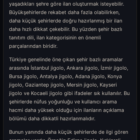
yaşadıkları şehre göre ilan oluşturmak isteyebilir.
Büyükşehirlerde rekabet daha fazla olabilirken,
daha küçük şehirlerde doğru hazırlanmış bir ilan
daha hızlı dikkat çekebilir. Bu yüzden şehir bazlı
tanıtım dili, ilan kategorisinin en önemli
parçalarından biridir.
Türkiye genelinde öne çıkan şehir bazlı aramalar
arasında İstanbul jigolo, Ankara jigolo, İzmir jigolo,
Bursa jigolo, Antalya jigolo, Adana jigolo, Konya
jigolo, Gaziantep jigolo, Mersin jigolo, Kayseri
jigolo ve Kocaeli jigolo gibi ifadeler sık kullanılır. Bu
şehirlerde nüfus yoğunluğu ve kullanıcı arama
hacmi daha yüksek olduğu için ilanların açıklama
bölümü daha dikkatli hazırlanmalıdır.
Bunun yanında daha küçük şehirlerde de ilgi gören