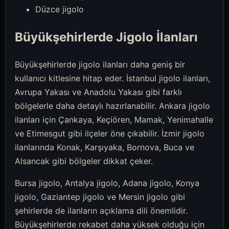
Düzce jigolo
Büyükşehirlerde Jigolo İlanları
Büyükşehirlerde jigolo ilanları daha geniş bir
kullanıcı kitlesine hitap eder. İstanbul jigolo ilanları,
Avrupa Yakası ve Anadolu Yakası gibi farklı
bölgelerle daha detaylı hazırlanabilir. Ankara jigolo
ilanları için Çankaya, Keçiören, Mamak, Yenimahalle
ve Etimesgut gibi ilçeler öne çıkabilir. İzmir jigolo
ilanlarında Konak, Karşıyaka, Bornova, Buca ve
Alsancak gibi bölgeler dikkat çeker.
Bursa jigolo, Antalya jigolo, Adana jigolo, Konya
jigolo, Gaziantep jigolo ve Mersin jigolo gibi
şehirlerde de ilanların açıklama dili önemlidir.
Büyükşehirlerde rekabet daha yüksek olduğu için