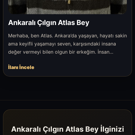
Ankaralı Çılgın Atlas Bey
Merhaba, ben Atlas. Ankara’da yaşayan, hayatı sakin
ama keyifli yaşamayı seven, karşısındaki insana
değer vermeyi bilen olgun bir erkeğim. İnsan…
İlanı İncele
Ankaralı Çılgın Atlas Bey İlginizi