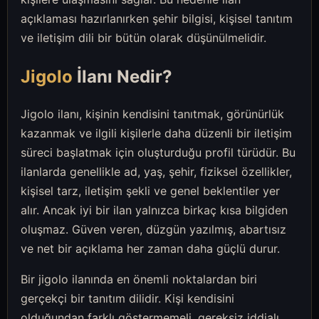
açıklaması hazırlanırken şehir bilgisi, kişisel tanıtım
ve iletişim dili bir bütün olarak düşünülmelidir.
Jigolo
İlanı Nedir?
Jigolo ilanı, kişinin kendisini tanıtmak, görünürlük
kazanmak ve ilgili kişilerle daha düzenli bir iletişim
süreci başlatmak için oluşturduğu profil türüdür. Bu
ilanlarda genellikle ad, yaş, şehir, fiziksel özellikler,
kişisel tarz, iletişim şekli ve genel beklentiler yer
alır. Ancak iyi bir ilan yalnızca birkaç kısa bilgiden
oluşmaz. Güven veren, düzgün yazılmış, abartısız
ve net bir açıklama her zaman daha güçlü durur.
Bir jigolo ilanında en önemli noktalardan biri
gerçekçi bir tanıtım dilidir. Kişi kendisini
olduğundan farklı göstermemeli, gereksiz iddialı