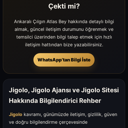
Çekti mi?
Ankaralı Çılgın Atlas Bey hakkında detaylı bilgi
almak, güncel iletişim durumunu öğrenmek ve
temsilci üzerinden bilgi talep etmek için hızlı
iletişim hattından bize yazabilirsiniz.
WhatsApp’tan Bilgi İste
Jigolo, Jigolo Ajansı ve Jigolo Sitesi
Hakkında Bilgilendirici Rehber
Jigolo
kavramı, günümüzde iletişim, gizlilik, güven
ve doğru bilgilendirme çerçevesinde