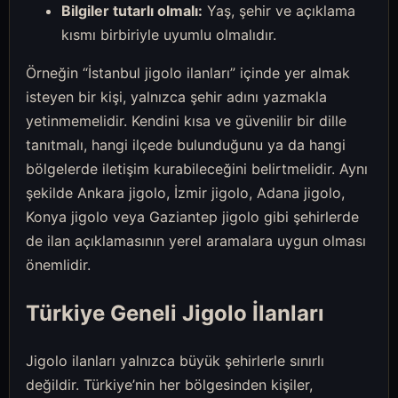
Bilgiler tutarlı olmalı:
Yaş, şehir ve açıklama
kısmı birbiriyle uyumlu olmalıdır.
Örneğin “İstanbul jigolo ilanları” içinde yer almak
isteyen bir kişi, yalnızca şehir adını yazmakla
yetinmemelidir. Kendini kısa ve güvenilir bir dille
tanıtmalı, hangi ilçede bulunduğunu ya da hangi
bölgelerde iletişim kurabileceğini belirtmelidir. Aynı
şekilde Ankara jigolo, İzmir jigolo, Adana jigolo,
Konya jigolo veya Gaziantep jigolo gibi şehirlerde
de ilan açıklamasının yerel aramalara uygun olması
önemlidir.
Türkiye Geneli Jigolo İlanları
Jigolo ilanları yalnızca büyük şehirlerle sınırlı
değildir. Türkiye’nin her bölgesinden kişiler,