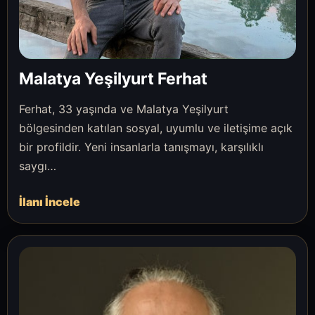
Malatya Yeşilyurt Ferhat
Ferhat, 33 yaşında ve Malatya Yeşilyurt
bölgesinden katılan sosyal, uyumlu ve iletişime açık
bir profildir. Yeni insanlarla tanışmayı, karşılıklı
saygı…
İlanı İncele