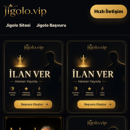
Hızlı İletişim
Jigolo Sitesi
Jigolo Başvuru