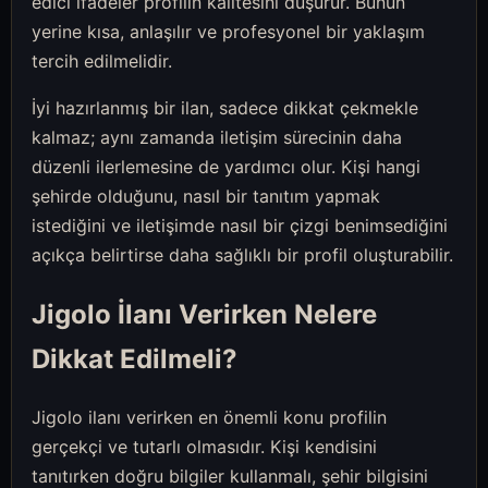
edici ifadeler profilin kalitesini düşürür. Bunun
yerine kısa, anlaşılır ve profesyonel bir yaklaşım
tercih edilmelidir.
İyi hazırlanmış bir ilan, sadece dikkat çekmekle
kalmaz; aynı zamanda iletişim sürecinin daha
düzenli ilerlemesine de yardımcı olur. Kişi hangi
şehirde olduğunu, nasıl bir tanıtım yapmak
istediğini ve iletişimde nasıl bir çizgi benimsediğini
açıkça belirtirse daha sağlıklı bir profil oluşturabilir.
Jigolo İlanı Verirken Nelere
Dikkat Edilmeli?
Jigolo ilanı verirken en önemli konu profilin
gerçekçi ve tutarlı olmasıdır. Kişi kendisini
tanıtırken doğru bilgiler kullanmalı, şehir bilgisini