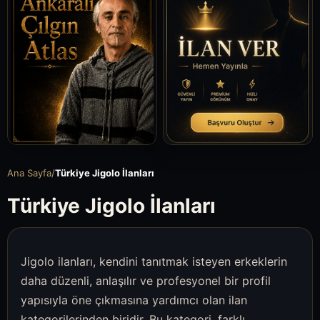
Ana Sayfa
/
Türkiye Jigolo İlanları
Türkiye Jigolo İlanları
Jigolo ilanları, kendini tanıtmak isteyen erkeklerin
daha düzenli, anlaşılır ve profesyonel bir profil
yapısıyla öne çıkmasına yardımcı olan ilan
kategorilerinden biridir. Bu kategori, farklı