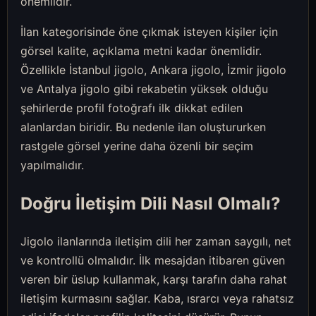
önemlidir.
İlan kategorisinde öne çıkmak isteyen kişiler için
görsel kalite, açıklama metni kadar önemlidir.
Özellikle İstanbul jigolo, Ankara jigolo, İzmir jigolo
ve Antalya jigolo gibi rekabetin yüksek olduğu
şehirlerde profil fotoğrafı ilk dikkat edilen
alanlardan biridir. Bu nedenle ilan oluştururken
rastgele görsel yerine daha özenli bir seçim
yapılmalıdır.
Doğru İletişim Dili Nasıl Olmalı?
Jigolo ilanlarında iletişim dili her zaman saygılı, net
ve kontrollü olmalıdır. İlk mesajdan itibaren güven
veren bir üslup kullanmak, karşı tarafın daha rahat
iletişim kurmasını sağlar. Kaba, ısrarcı veya rahatsız