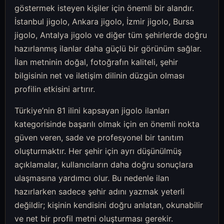
göstermek isteyen kişiler için önemli bir alandır.
İstanbul jigolo, Ankara jigolo, İzmir jigolo, Bursa
jigolo, Antalya jigolo ve diğer tüm şehirlerde doğru
hazırlanmış ilanlar daha güçlü bir görünüm sağlar.
İlan metninin doğal, fotoğrafın kaliteli, şehir
bilgisinin net ve iletişim dilinin düzgün olması
profilin etkisini artırır.
Türkiye’nin 81 ilini kapsayan jigolo ilanları
kategorisinde başarılı olmak için en önemli nokta
güven veren, sade ve profesyonel bir tanıtım
oluşturmaktır. Her şehir için ayrı düşünülmüş
açıklamalar, kullanıcıların daha doğru sonuçlara
ulaşmasına yardımcı olur. Bu nedenle ilan
hazırlarken sadece şehir adını yazmak yeterli
değildir; kişinin kendisini doğru anlatan, okunabilir
ve net bir profil metni oluşturması gerekir.