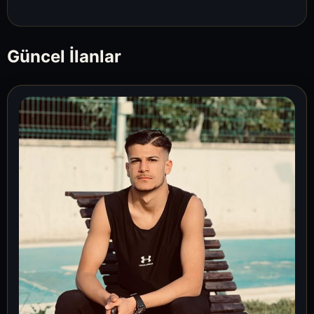
Güncel İlanlar