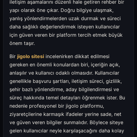
iletişim aşamalarını düzenli hale getiren rehber bir
yapı olarak öne çıkar. Doğru bilgiye ulaşmak,
yanlış yönlendirmelerden uzak durmak ve süreci
daha sağlıklı değerlendirmek isteyen kullanıcılar
için güven veren bir platform tercih etmek büyük
önem taşır.
Bir
jigolo sitesi
incelenirken dikkat edilmesi
gereken en önemli konulardan biri, içeriğin açık,
anlaşılır ve kullanıcı odaklı olmasıdır. Kullanıcılar
genellikle başvuru şartları, iletişim süreci, gizlilik,
şehir bazlı yönlendirme, aday bilgilendirmesi ve
süreç hakkında temel detayları öğrenmek ister. Bu
nedenle profesyonel bir jigolo platformu,
ziyaretçilerine karmaşık ifadeler yerine sade, net
ve güven veren bilgiler sunmalıdır. Böylece siteye
gelen kullanıcılar neyle karşılaşacağını daha kolay